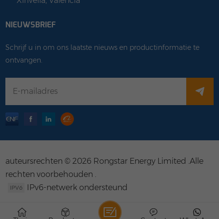
Xirivella, Valencia
NIEUWSBRIEF
Schrijf u in om ons laatste nieuws en productinformatie te
ontvangen.
auteursrechten © 2026 Rongstar Energy Limited .Alle
rechten voorbehouden .
IPv6-netwerk ondersteund