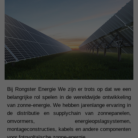
Bij
Rongster
Energie We zijn er trots op dat we een
belangrijke rol spelen in de wereldwijde ontwikkeling
van zonne-energie. We hebben jarenlange ervaring in
de distributie en supplychain van zonnepanelen,
omvormers, energieopslagsystemen,
montageconstructies, kabels en andere componenten
voor fotovoltaïsche zonne-energie.