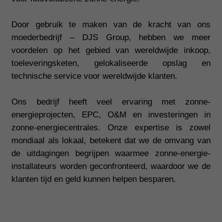
Door gebruik te maken van de kracht van ons
moederbedrijf – DJS Group, hebben we meer
voordelen op het gebied van wereldwijde inkoop,
toeleveringsketen, gelokaliseerde opslag en
technische service voor wereldwijde klanten.
Ons bedrijf heeft veel ervaring met zonne-
energieprojecten, EPC, O&M en investeringen in
zonne-energiecentrales. Onze expertise is
zowel
mondiaal als lokaal, betekent dat we de omvang van
de uitdagingen begrijpen waarmee zonne-energie-
installateurs worden geconfronteerd, waardoor we de
klanten tijd en geld kunnen helpen besparen.