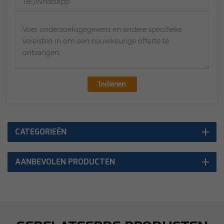
Indienen
CATEGORIEËN
AANBEVOLEN PRODUCTEN