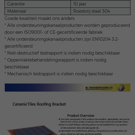
Garantie
10 jaar
Materiaal
Roestvrij staal 304
Goede kwaliteit maakt ons anders
* Alle ondersteuningskanaalproducten worden geproduceerd
door een ISO9001- of CE-gecertificeerde fabriek
* Alle ondersteuningskanaalproducten zijn EN10204 3.2-
gecertificeerd
* Niet-destructief testrapport is indien nodig beschikbaar
* Oppervlaktebehandelingsrapport is indien nodig
beschikbaar
* Mechanisch testrapport is indien nodig beschikbaar