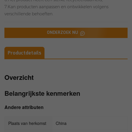
7.Kan producten aanpassen en ontwikkelen volgens
verschillende behoeften.
ONDERZOEK NU
Productdetails
Overzicht
Belangrijkste kenmerken
Andere attributen
Plaats van herkomst
China