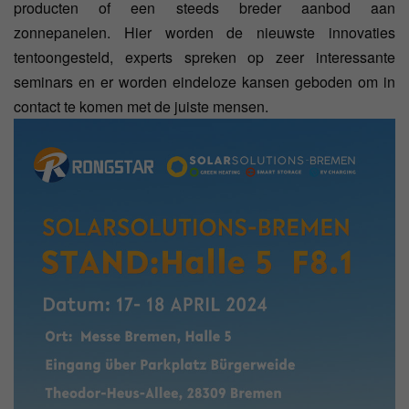
producten of een steeds breder aanbod aan
zonnepanelen. Hier worden de nieuwste innovaties
tentoongesteld, experts spreken op zeer interessante
seminars en er worden eindeloze kansen geboden om in
contact te komen met de juiste mensen.