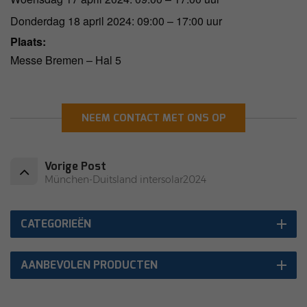
Donderdag 18 april 2024: 09:00 – 17:00 uur
Plaats:
Messe Bremen – Hal 5
NEEM CONTACT MET ONS OP
Vorige Post
München-Duitsland intersolar2024
CATEGORIEËN
AANBEVOLEN PRODUCTEN