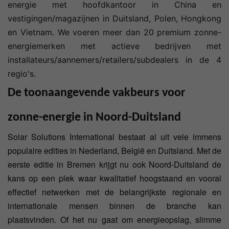
energie met hoofdkantoor in China en
vestigingen/magazijnen in Duitsland, Polen, Hongkong
en Vietnam. We voeren meer dan 20 premium zonne-
energiemerken met actieve bedrijven met
installateurs/aannemers/retailers/subdealers in de 4
regio's.
De toonaangevende vakbeurs voor
zonne-energie in Noord-Duitsland
Solar Solutions International bestaat al uit vele immens
populaire edities in Nederland, België en Duitsland. Met de
eerste editie in Bremen krijgt nu ook Noord-Duitsland de
kans op een plek waar kwalitatief hoogstaand en vooral
effectief netwerken met de belangrijkste regionale en
internationale mensen binnen de branche kan
plaatsvinden. Of het nu gaat om energieopslag, slimme