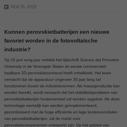
NOV 15, 2023
Kunnen perovskietbatterijen een nieuwe
favoriet worden in de fotovoltaïsche
industrie?
Op 16 juni vorig jaar meldde het tijdschrift Science dat Princeton
University in de Verenigde Staten de eerste commercieel
haalbare 2D-perovskietzonnecel heeft ontwikkeld. Het team
verwacht dat de apparatuur ongeveer 30 jaar lang zal
functioneren boven de industrienormen. Als massaproductie kan
worden bereikt, wordt verwacht dat het stabiliteitsprobleem van
perovskietbatterijen fundamenteel zal worden opgelost. Als deze
technologie werkelijk kan worden geïmplementeerd,
gecombineerd met de hoge efficiëntie en lage kostenvoordelen
van perovskietbatterijen, zal de markt voor
perovskietcomponenten onbeperkt zijn. Op het gebied van