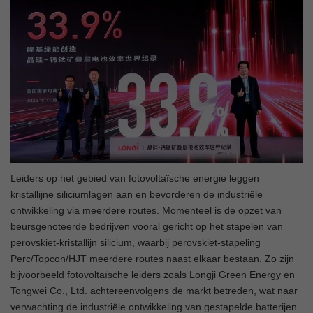
Leiders op het gebied van fotovoltaïsche energie leggen
kristallijne siliciumlagen aan en bevorderen de industriële
ontwikkeling via meerdere routes. Momenteel is de opzet van
beursgenoteerde bedrijven vooral gericht op het stapelen van
perovskiet-kristallijn silicium, waarbij perovskiet-stapeling
Perc/Topcon/HJT meerdere routes naast elkaar bestaan. Zo zijn
bijvoorbeeld fotovoltaïsche leiders zoals Longji Green Energy en
Tongwei Co., Ltd. achtereenvolgens de markt betreden, wat naar
verwachting de industriële ontwikkeling van gestapelde batterijen