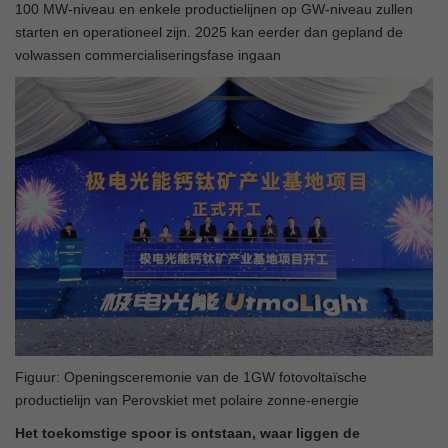
100 MW-niveau en enkele productielijnen op GW-niveau zullen
starten en operationeel zijn. 2025 kan eerder dan gepland de
volwassen commercialiseringsfase ingaan
Figuur: Openingsceremonie van de 1GW fotovoltaïsche
productielijn van Perovskiet met polaire zonne-energie
Het toekomstige spoor is ontstaan, waar liggen de