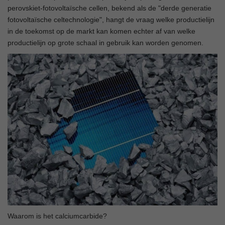
perovskiet-fotovoltaïsche cellen, bekend als de "derde generatie
fotovoltaïsche celtechnologie", hangt de vraag welke productielijn
in de toekomst op de markt kan komen echter af van welke
productielijn op grote schaal in gebruik kan worden genomen.
Waarom is het calciumcarbide?