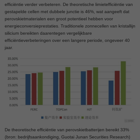
efficiëntie verder verbeteren. De theoretische limietefficiëntie van
gestapelde cellen met dubbele junctie is 46%, wat aangeeft dat
perovskietmaterialen een groot potentieel hebben voor
energieconversieprestaties. Traditionele zonnecellen van kristallijn
silicium bereikten daarentegen vergelijkbare
efficiëntieverbeteringen over een langere periode, ongeveer 40
jaar.
De theoretische efficiëntie van perovskietbatterijen bereikt 33%
(bron: bedrijfsaankondiging, Guotai Junan Securities Research)