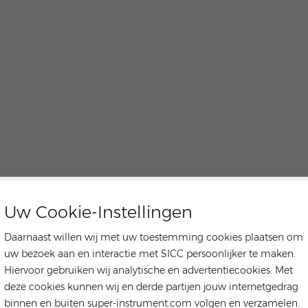
Uw Cookie-Instellingen
Daarnaast willen wij met uw toestemming cookies plaatsen om
uw bezoek aan en interactie met SICC persoonlijker te maken.
Hiervoor gebruiken wij analytische en advertentiecookies. Met
deze cookies kunnen wij en derde partijen jouw internetgedrag
binnen en buiten super-instrument.com volgen en verzamelen.