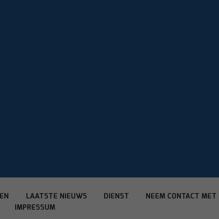
TEN
LAATSTE NIEUWS
DIENST
NEEM CONTACT MET 
IMPRESSUM