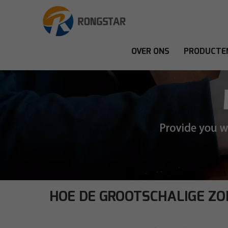
OVER ONS
PRODUCTE
HOE DE GROOTSCHALIGE ZO