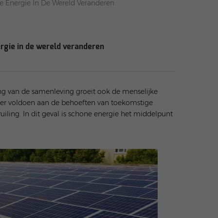
e Energie In De Wereld Veranderen
rgie in de wereld veranderen
g van de samenleving groeit ook de menselijke
anger voldoen aan de behoeften van toekomstige
ling. In dit geval is schone energie het middelpunt