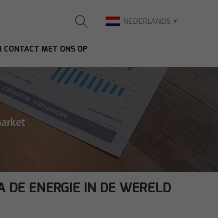
NEDERLANDS
 CONTACT MET ONS OP
 DE ENERGIE IN DE WERELD