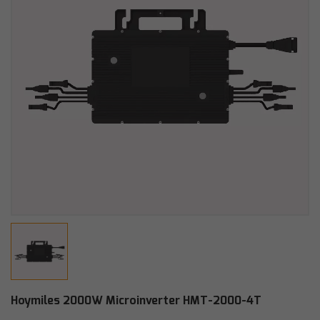
Hoymiles 2000W Microinverter HMT-2000-4T