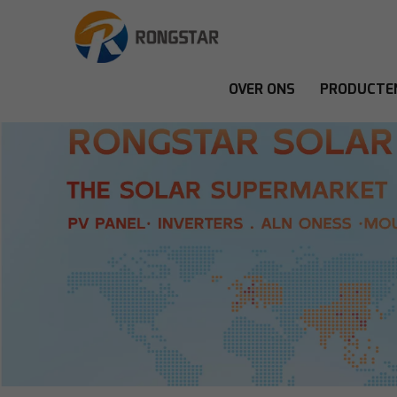
OVER ONS
PRODUCTE