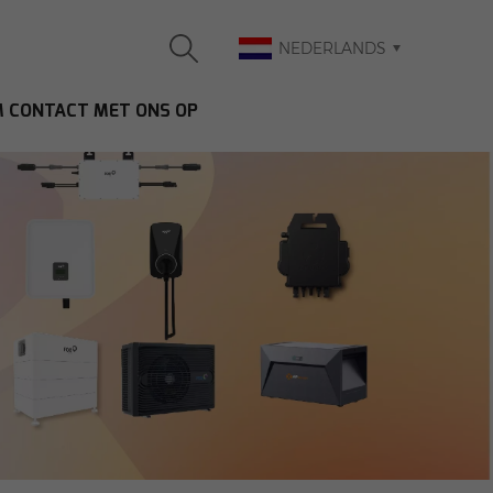
NEDERLANDS
 CONTACT MET ONS OP