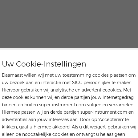
Uw Cookie-Instellingen
Daarnaast willen wij met uw toestemming cookies plaatsen om
uw bezoek aan en interactie met SICC persoonlijker te maken.
Hiervoor gebruiken wij analytische en advertentiecookies. Met
deze cookies kunnen wij en derde partijen jouw internetgedrag
binnen en buiten super-instrument.com volgen en verzamelen.
Hiermee passen wij en derde partijen super-instrument.com en
advertenties aan jouw interesses aan. Door op 'Accepteren' te
klikken, gaat u hiermee akkoord. Als u dit weigert, gebruiken wij
alleen de noodzakelijke cookies en ontvangt u helaas geen